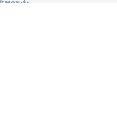
Полная версия сайта