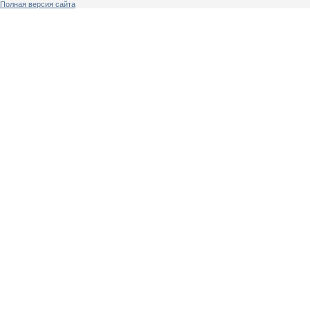
Полная версия сайта