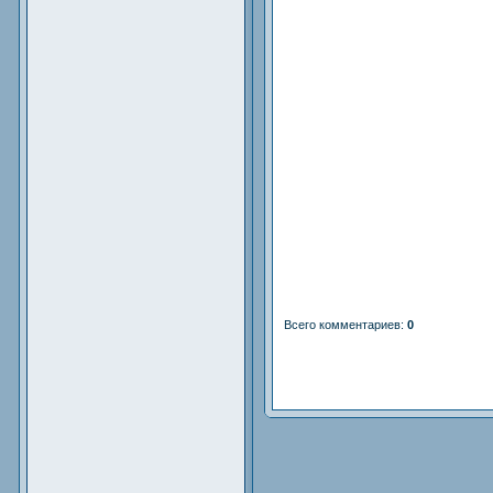
Всего комментариев
:
0