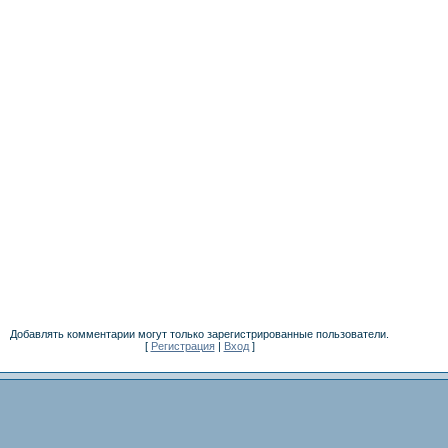
Добавлять комментарии могут только зарегистрированные пользователи.
[
Регистрация
|
Вход
]