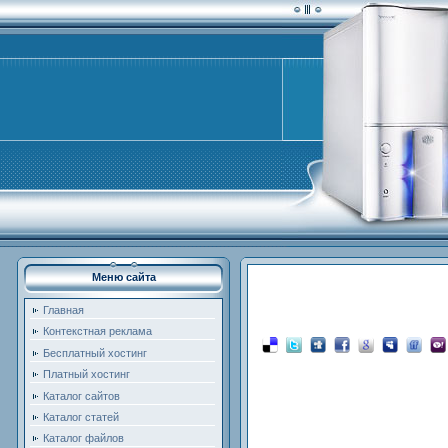
Меню сайта
Главная
Контекстная реклама
Бесплатный хостинг
Платный хостинг
Каталог сайтов
Каталог статей
Каталог файлов