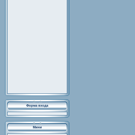
Форма входа
Мини