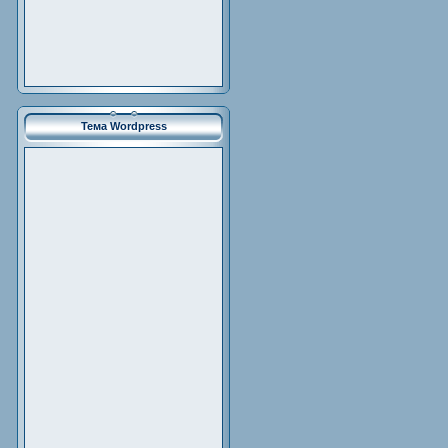
Тема Wordpress