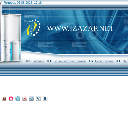
Четверг, 06.08.2026, 17:18
WWW.IZAZAP.NET
Главная
Белый каталог сайтов
Регистрация
Вх