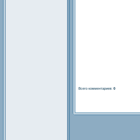
Всего комментариев
:
0