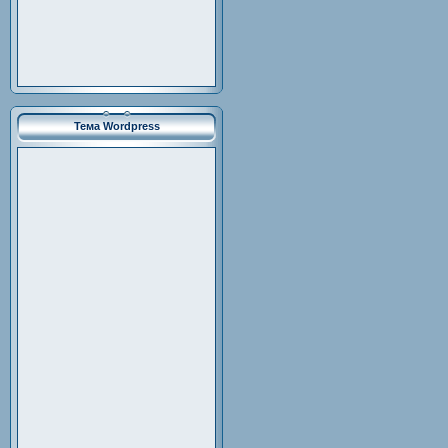
Тема Wordpress