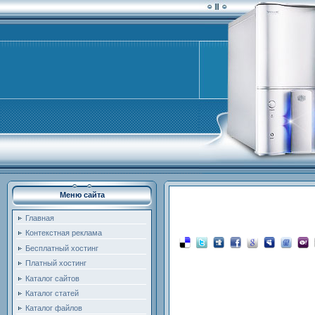
Меню сайта
Главная
Контекстная реклама
Бесплатный хостинг
Платный хостинг
Каталог сайтов
Каталог статей
Каталог файлов