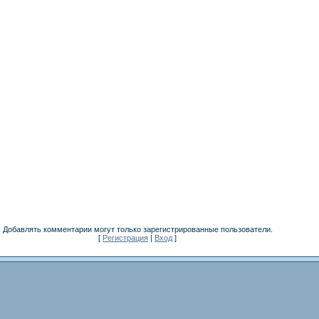
Добавлять комментарии могут только зарегистрированные пользователи.
[
Регистрация
|
Вход
]