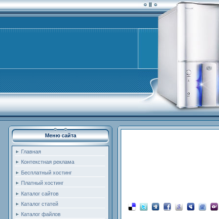
Меню сайта
Главная
Контекстная реклама
Бесплатный хостинг
Платный хостинг
Каталог сайтов
Каталог статей
Каталог файлов