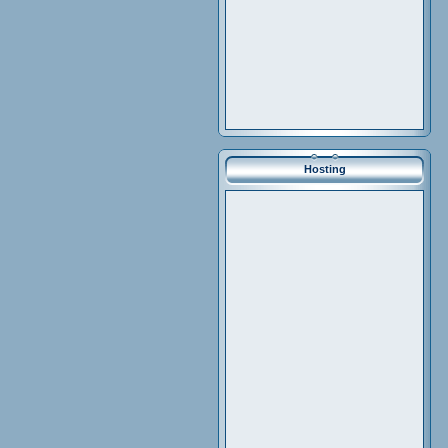
Hosting