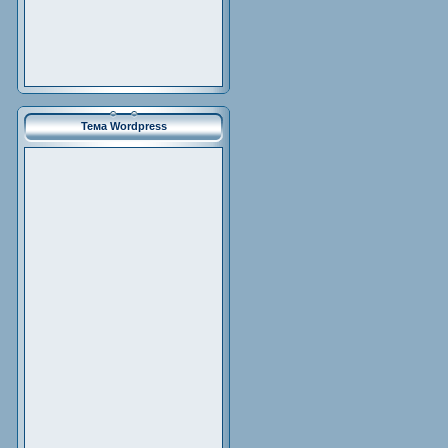
Тема Wordpress