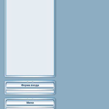
Форма входа
Мини