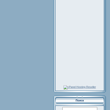
Поиск