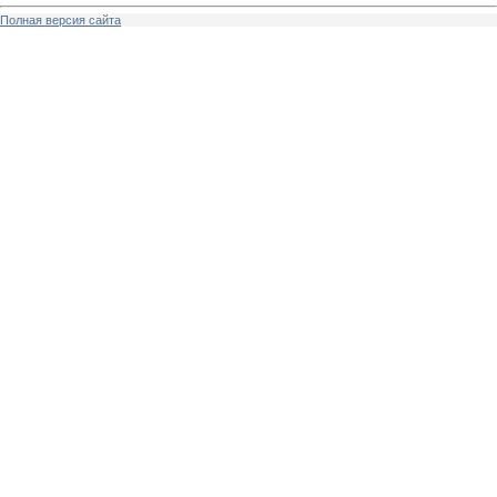
Полная версия сайта