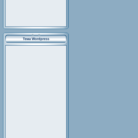
Тема Wordpress