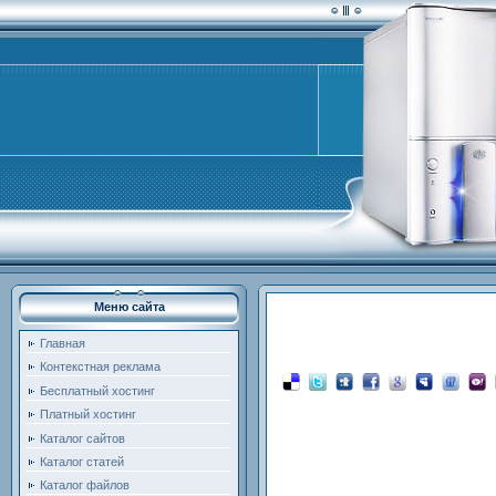
Меню сайта
Главная
Контекстная реклама
Бесплатный хостинг
Платный хостинг
Каталог сайтов
Каталог статей
Каталог файлов