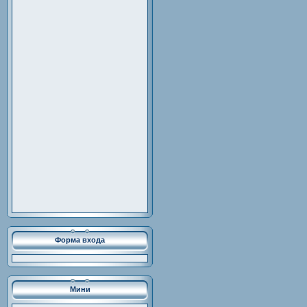
Форма входа
Мини