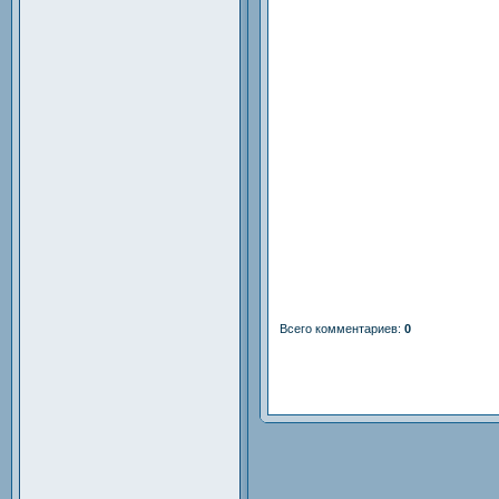
Всего комментариев
:
0