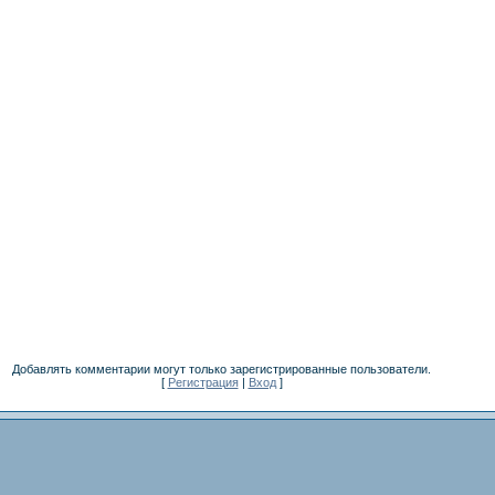
Добавлять комментарии могут только зарегистрированные пользователи.
[
Регистрация
|
Вход
]