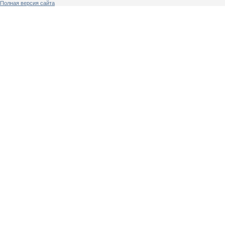
Полная версия сайта