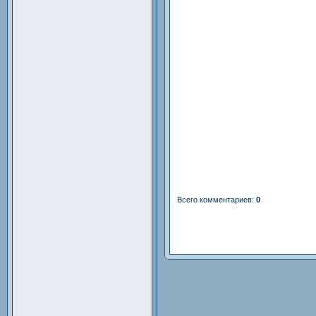
Всего комментариев
:
0