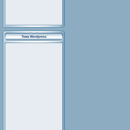
Тема Wordpress