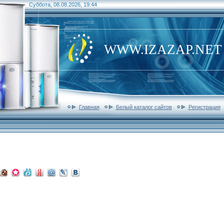
Суббота, 08.08.2026, 19:44
WWW.IZAZAP.NET
Главная
Белый каталог сайтов
Регистрация