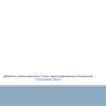
Добавлять комментарии могут только зарегистрированные пользователи.
[
Регистрация
|
Вход
]