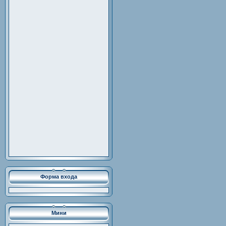
Форма входа
Мини