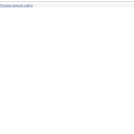
Полная версия сайта