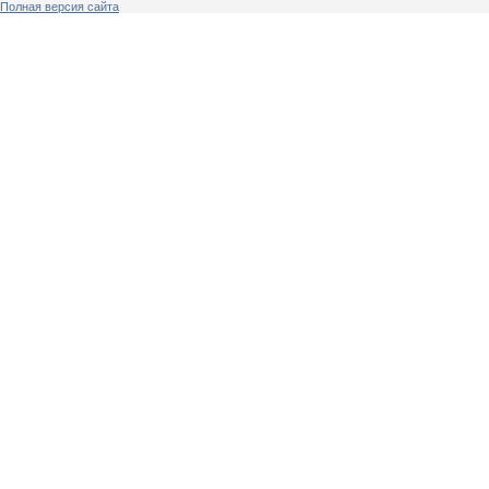
Полная версия сайта