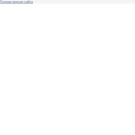
Полная версия сайта