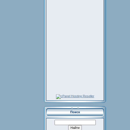
Поиск