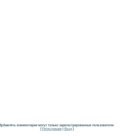
Добавлять комментарии могут только зарегистрированные пользователи.
[
Регистрация
|
Вход
]