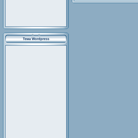
Тема Wordpress