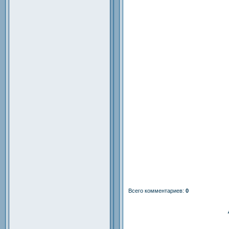
Всего комментариев
:
0