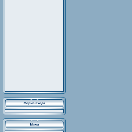
Форма входа
Мини