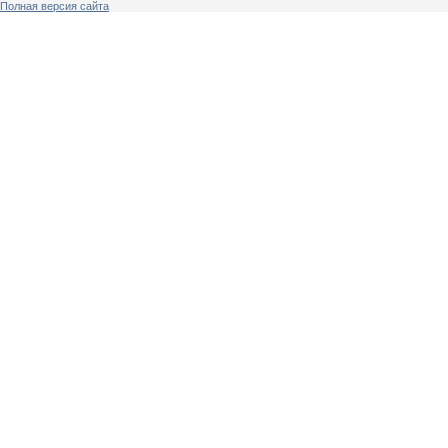
Полная версия сайта