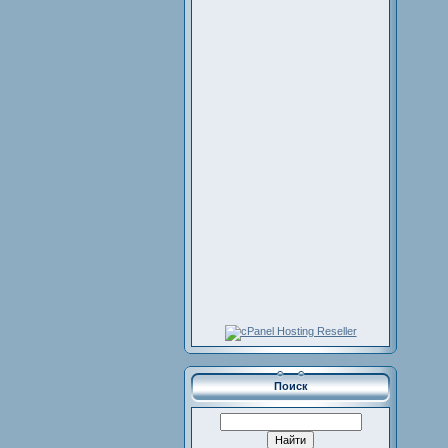
Поиск