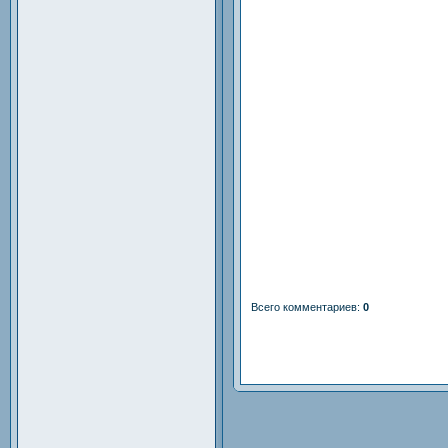
Всего комментариев
:
0