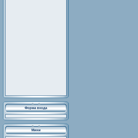
Форма входа
Мини