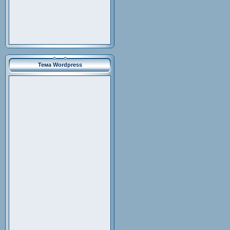
Тема Wordpress