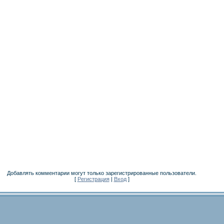
Добавлять комментарии могут только зарегистрированные пользователи.
[
Регистрация
|
Вход
]