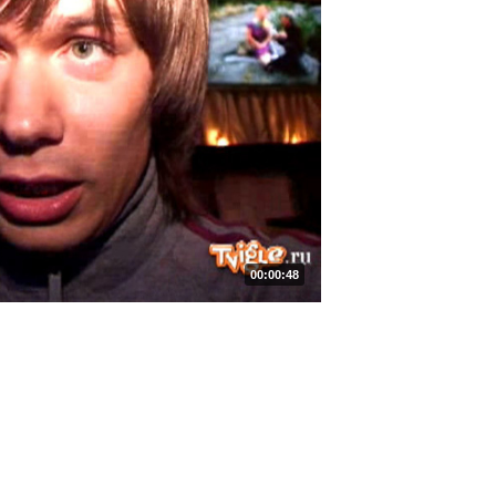
00:00:48