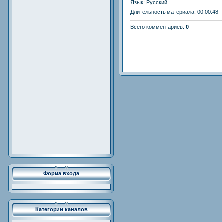
Язык
: Русский
Длительность материала
: 00:00:48
Всего комментариев
:
0
Форма входа
Категории каналов