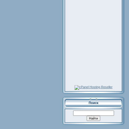
Поиск