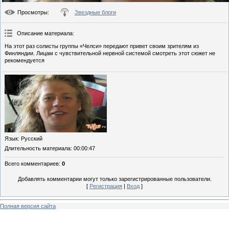
Просмотры
:
Звездные блоги
Описание материала
:
На этот раз солисты группы «Челси» передают привет своим зрителям из
Финляндии. Лицам с чувствительной нервной системой смотреть этот сюжет не
рекомендуется
Язык
: Русский
Длительность материала
: 00:00:47
Всего комментариев
:
0
Добавлять комментарии могут только зарегистрированные пользователи.
[
Регистрация
|
Вход
]
Полная версия сайта