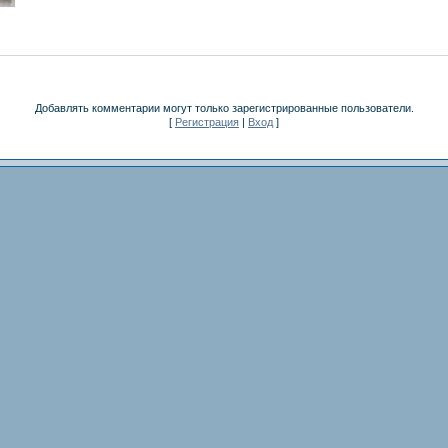
Добавлять комментарии могут только зарегистрированные пользователи.
[
Регистрация
|
Вход
]