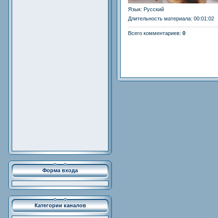
Язык
: Русский
Длительность материала
: 00:01:02
Всего комментариев
:
0
Форма входа
Категории каналов