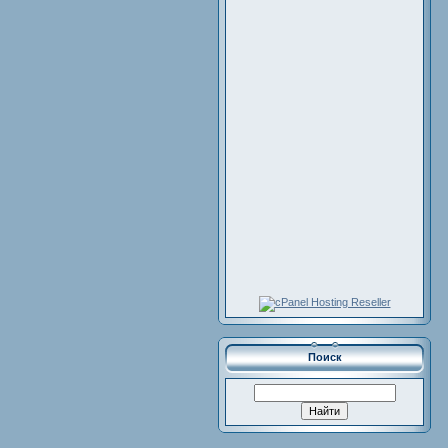
Поиск