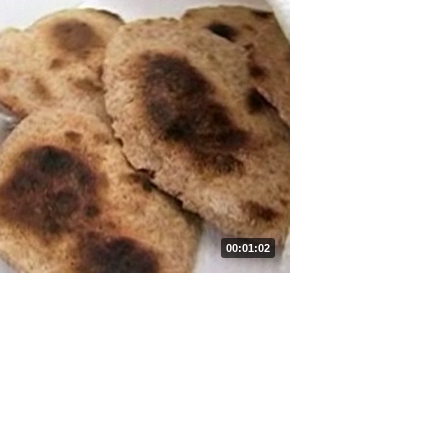
00:01:02