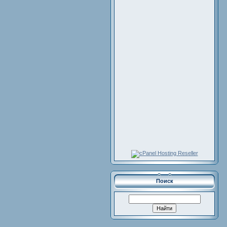
Поиск