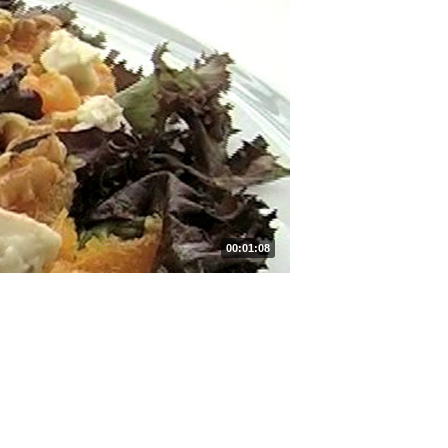
00:01:08