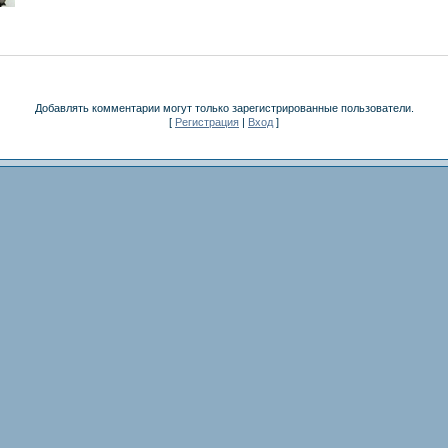
Добавлять комментарии могут только зарегистрированные пользователи.
[
Регистрация
|
Вход
]