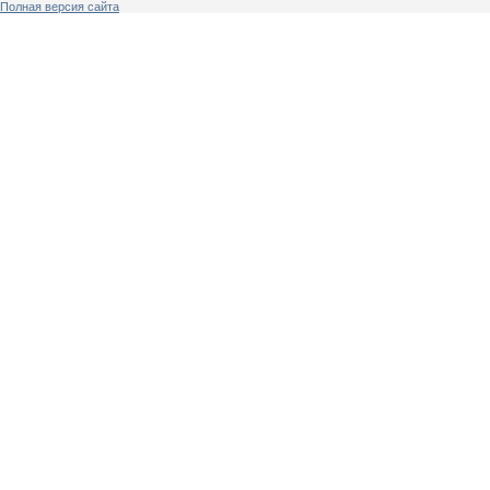
Полная версия сайта