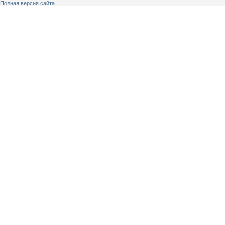
Полная версия сайта