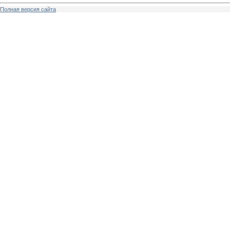
Полная версия сайта