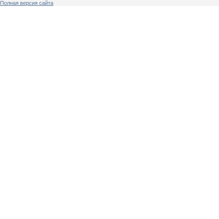
Полная версия сайта